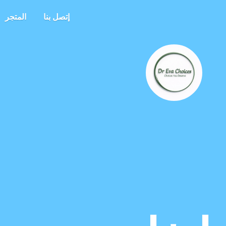
إتصل بنا
المتجر