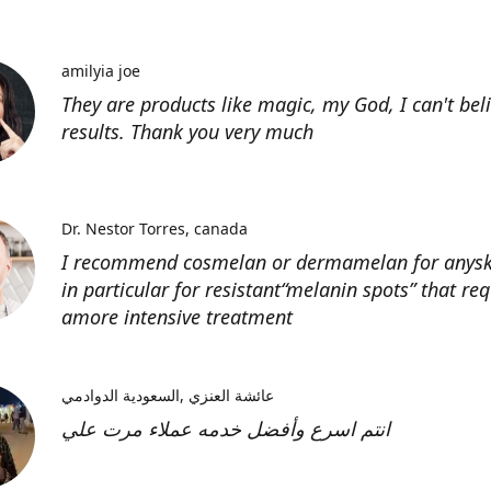
amilyia joe
They are products like magic, my God, I can't bel
results. Thank you very much
Dr. Nestor Torres
canada
I recommend cosmelan or dermamelan for anyski
in particular for resistant“melanin spots” that req
amore intensive treatment
عائشة العنزي
السعودية الدوادمي
انتم اسرع وأفضل خدمه عملاء مرت علي