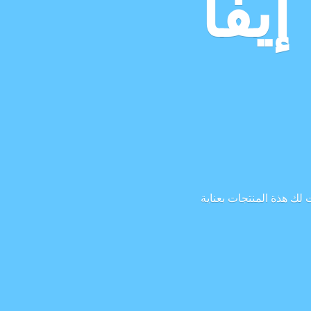
إيفا
لك هذة المنتجات بعناية